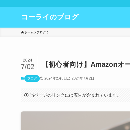
コーライのブログ
ホーム
ブログ
2024
【初心者向け】Amazon
7/02
2024年2月8日
2024年7月2日
ブログ
当ページのリンクには広告が含まれています。