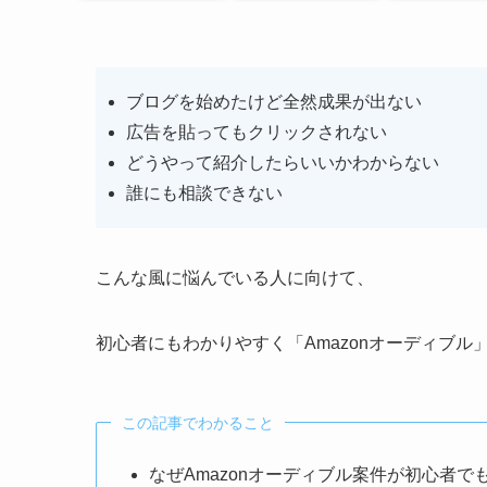
ブログを始めたけど全然成果が出ない
広告を貼ってもクリックされない
どうやって紹介したらいいかわからない
誰にも相談できない
こんな風に悩んでいる人に向けて、
初心者にもわかりやすく「Amazonオーディブ
この記事でわかること
なぜAmazonオーディブル案件が初心者で