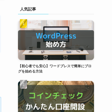
人気記事
【初心者でも安心】ワードプレスで簡単にブロ
グを始める方法
！