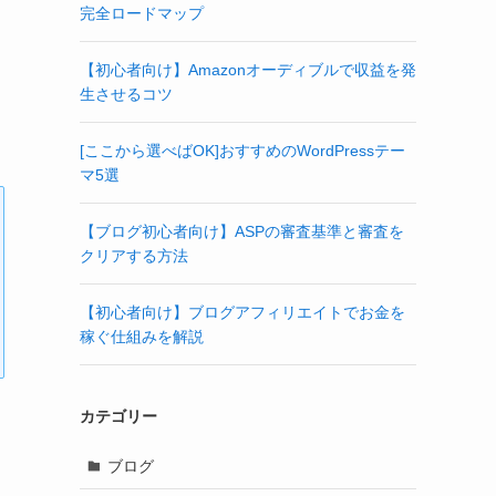
完全ロードマップ
【初心者向け】Amazonオーディブルで収益を発
生させるコツ
[ここから選べばOK]おすすめのWordPressテー
マ5選
【ブログ初心者向け】ASPの審査基準と審査を
クリアする方法
【初心者向け】ブログアフィリエイトでお金を
稼ぐ仕組みを解説
カテゴリー
ブログ