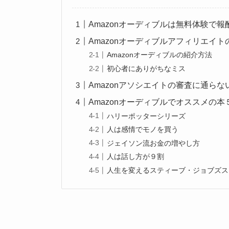
Amazonオーディブルは無料体験で
Amazonオーディブルアフィリエイト
Amazonオーディブルの紹介方法
初心者にありがちなミス
Amazonアソシエイトの審査に通らな
Amazonオーディブルでオススメの本
ハリーポッターシリーズ
人は感情でモノを買う
ジェイソン流お金の増やし方
人は話し方が９割
人生を変えるスティーブ・ジョブズス