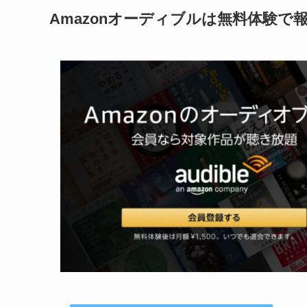
Amazonオーディブルは無料体験で