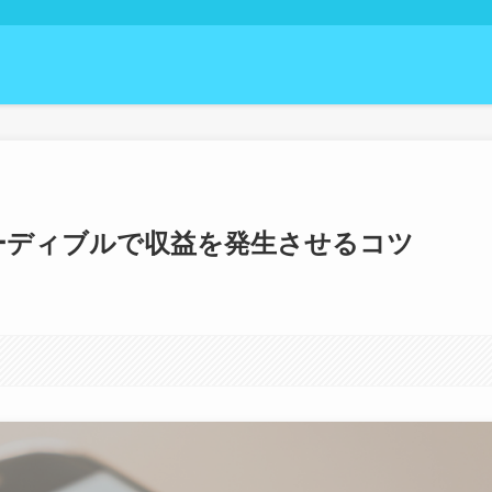
オーディブルで収益を発生させるコツ