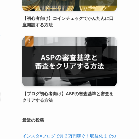
【初心者向け】コインチェックでかんたんに口
座開設する方法
【ブログ初心者向け】ASPの審査基準と審査を
クリアする方法
最近の投稿
インスタ×ブログで月３万円稼ぐ！収益化までの